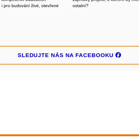
i pro budování živé, otevřené
ostatní?
SLEDUJTE NÁS NA FACEBOOKU