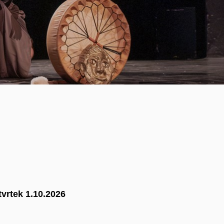
tvrtek 1.10.2026