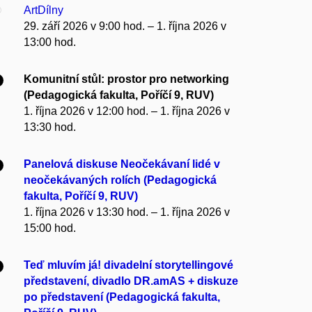
ArtDílny
29. září 2026 v 9:00 hod. – 1. října 2026 v
13:00 hod.
Komunitní stůl: prostor pro networking
(Pedagogická fakulta, Poříčí 9, RUV)
1. října 2026 v 12:00 hod. – 1. října 2026 v
13:30 hod.
Panelová diskuse Neočekávaní lidé v
neočekávaných rolích (Pedagogická
fakulta, Poříčí 9, RUV)
1. října 2026 v 13:30 hod. – 1. října 2026 v
15:00 hod.
Teď mluvím já! divadelní storytellingové
představení, divadlo DR.amAS + diskuze
po představení (Pedagogická fakulta,