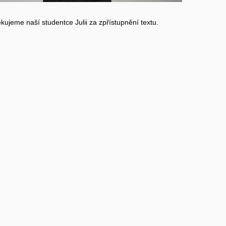
kujeme naší studentce Julii za zpřístupnění textu.