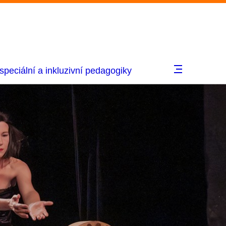
speciální a inkluzivní pedagogiky