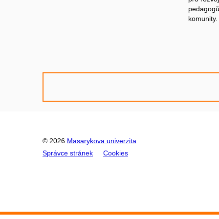
pedagogů 
komunity.
© 2026
Masarykova univerzita
Správce stránek
Cookies